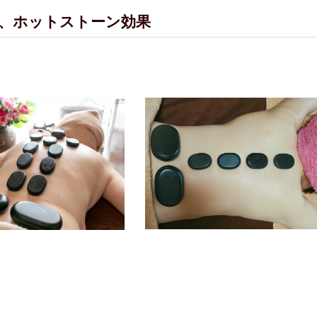
、ホットストーン効果