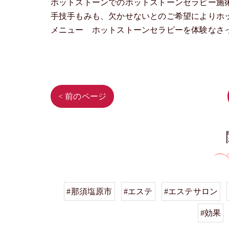
ホットストーンでのホットストーンセラピー施
手技手もみも、欠かせないとのご希望によりホ
メニュー ホットストーンセラピーを体験なさ
< 前のページ
#那須塩原市
#エステ
#エステサロン
#効果