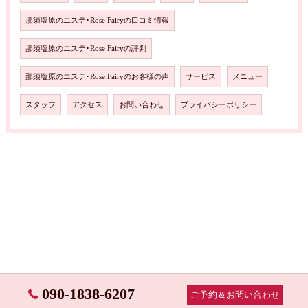
那須塩原のエステ･Rose Fairyの口コミ情報
那須塩原のエステ･Rose Fairyの評判
那須塩原のエステ･Rose Fairyのお客様の声
サービス
メニュー
スタッフ
アクセス
お問い合わせ
プライバシーポリシー
090-1838-6207
ご予約＆お問い合わせ