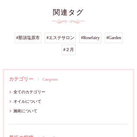
関連タグ
#那須塩原市
#エステサロン
#Rosefairy
#Garden
#２月
カテゴリー
Categories
全てのカテゴリー
オイルについて
施術について