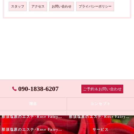
スタッフ
アクセス
お問い合わせ
プライバシーポリシー
090-1838-6207
ご予約＆お問い合わせ
理念
コンセプト
那須塩原のエステ･Rose Fairyの口コミ情報
那須塩原のエステ･Rose Fairyの評判
那須塩原のエステ･Rose Fairyのお客様の声
サービス