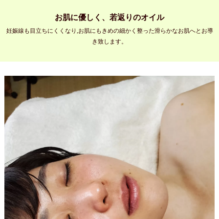
お肌に優しく、若返りのオイル
妊娠線も目立ちにくくなり,お肌にもきめの細かく整った滑らかなお肌へとお導
き致します。