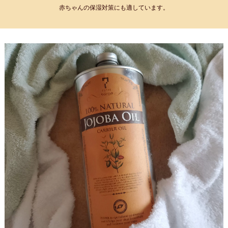
赤ちゃんの保湿対策にも適しています。