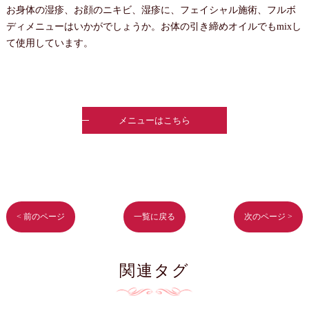
お身体の湿疹、お顔のニキビ、湿疹に、フェイシャル施術、フルボ
ディメニューはいかがでしょうか。お体の引き締めオイルでもmixし
て使用しています。
メニューはこちら
< 前のページ
一覧に戻る
次のページ >
関連タグ