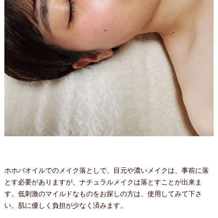
ホホバオイルでのメイク落としで、目元や濃いメイクは、事前に落
とす必要がありますが、ナチュラルメイクは落とすことが出来ま
す。低刺激のマイルドなものをお探しの方は、使用してみて下さ
い。肌に優しく負担が少なく済みます。