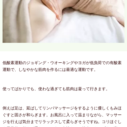
低酸素運動のジョギング・ウオーキングやヨガが低負荷での有酸素
運動で、しなやかな筋肉を作るには最適な運動です。
使ってばかりでも、使わな過ぎても筋肉は凝って行きます。
例えば足は、延ばしてリンパマッサージをするように優しくもみほ
ぐすと固さが和らぎます。お風呂に入って温まりながら、マッサー
ジを行えば気分までリラックスして柔らぎそうですね。コリほぐし