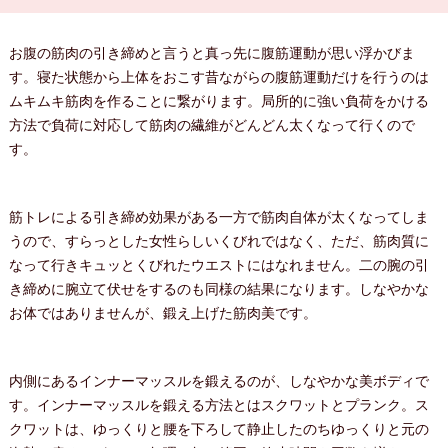
お腹の筋肉の引き締めと言うと真っ先に腹筋運動が思い浮かびま
す。寝た状態から上体をおこす昔ながらの腹筋運動だけを行うのは
ムキムキ筋肉を作ることに繋がります。局所的に強い負荷をかける
方法で負荷に対応して筋肉の繊維がどんどん太くなって行くので
す。
筋トレによる引き締め効果がある一方で筋肉自体が太くなってしま
うので、すらっとした女性らしいくびれではなく、ただ、筋肉質に
なって行きキュッとくびれたウエストにはなれません。二の腕の引
き締めに腕立て伏せをするのも同様の結果になります。しなやかな
お体ではありませんが、鍛え上げた筋肉美です。
内側にあるインナーマッスルを鍛えるのが、しなやかな美ボディで
す。インナーマッスルを鍛える方法とはスクワットとプランク。ス
クワットは、ゆっくりと腰を下ろして静止したのちゆっくりと元の