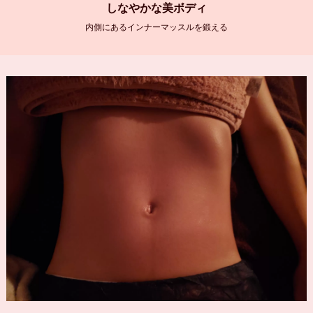
しなやかな美ボディ
内側にあるインナーマッスルを鍛える