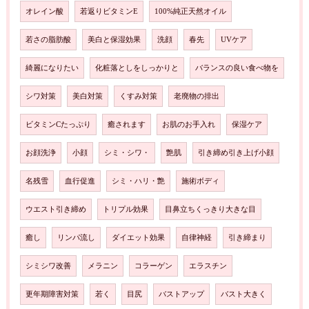
オレイン酸
若返りビタミンE
100%純正天然オイル
若さの脂肪酸
美白と保湿効果
洗顔
春先
UVケア
綺麗になりたい
化粧落としをしっかりと
バランスの良い食べ物を
シワ対策
美白対策
くすみ対策
老廃物の排出
ビタミンCたっぷり
癒されます
お肌のお手入れ
保湿ケア
お顔洗浄
小顔
シミ・シワ・
艶肌
引き締め引き上げ小顔
名残雪
血行促進
シミ・ハリ・艶
施術ボディ
ウエスト引き締め
トリプル効果
目鼻立ちくっきり大きな目
癒し
リンパ流し
ダイエット効果
自律神経
引き締まり
シミシワ改善
メラニン
コラーゲン
エラスチン
更年期障害対策
若く
目尻
バストアップ
バスト大きく