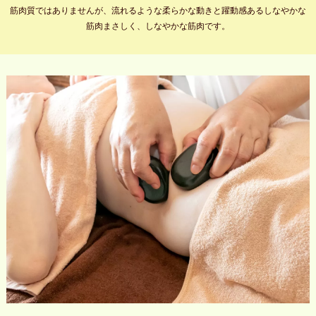
筋肉質ではありませんが、流れるような柔らかな動きと躍動感あるしなやかな
筋肉まさしく、しなやかな筋肉です。