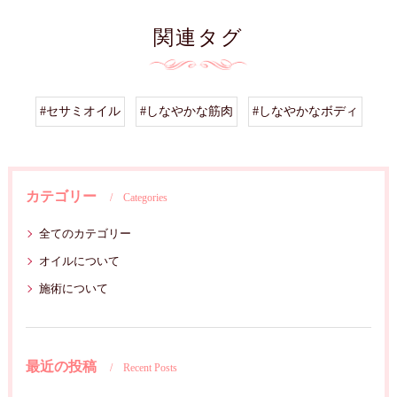
関連タグ
#セサミオイル
#しなやかな筋肉
#しなやかなボディ
カテゴリー
Categories
全てのカテゴリー
オイルについて
施術について
最近の投稿
Recent Posts