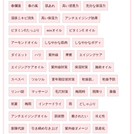
春爛漫
春の嵐
肌あれ
高い浸透力
充分な保湿力
湿疹ニキビ消失
高い保湿力
アンチエイジング効果
ビタミンEたっぷり
mixオイル
ビタミンE オイル
アーモンドオイル
しなやかな筋肉
しなやかなボディ
ダイエット
ハリ
紫外線
摩擦
エイジングケア
エイジングケアオイル
紫外線対策
保湿対策
施術オイル
スベスベ
ツルツル
更年期症状対策
乾燥肌」
乾燥予防
リンパ節
マッサージ
毛穴対策
梅雨時
雨降り
薔薇
初夏
梅雨
インナードライ
雨
どしゃぶり
アンチエイジングオイル
肌状態
癒されたい
冷え性
新陳代謝
引き締め引き上げ
紫外線ダメージ
肌老化