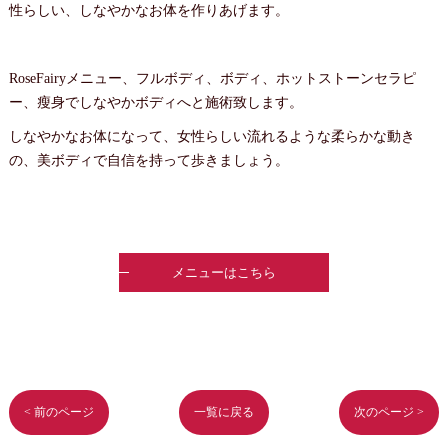
性らしい、しなやかなお体を作りあげます。
RoseFairyメニュー、フルボディ、ボディ、ホットストーンセラピ
ー、瘦身でしなやかボディへと施術致します。
しなやかなお体になって、女性らしい流れるような柔らかな動き
の、美ボディで自信を持って歩きましょう。
メニューはこちら
< 前のページ
一覧に戻る
次のページ >