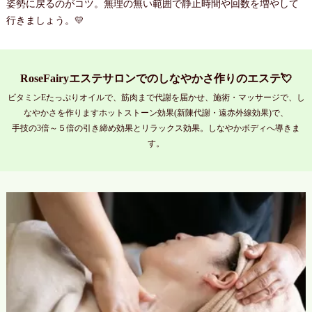
姿勢に戻るのがコツ。無理の無い範囲で静止時間や回数を増やして
行きましょう。💛
RoseFairyエステサロンでのしなやかさ作りのエステ💘
ビタミンEたっぷりオイルで、筋肉まで代謝を届かせ、施術・マッサージで、し
なやかさを作りますホットストーン効果(新陳代謝・遠赤外線効果)で、
手技の3倍～５倍の引き締め効果とリラックス効果。しなやかボディへ導きま
す。