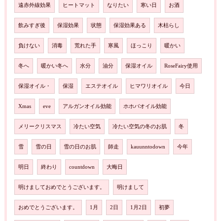
遠赤外線効果
ヒートマット
なりたい
寒い日
お酒
飲みすぎ後
保湿効果
状態
保湿効果ある
木枯らし
負けない
消毒
荒れた手
寒風
ほっこり
暖かい
冬へ
暖かい冬へ
水分
油分
保湿オイル
RoseFairy使用
保湿オイル・
保湿
エステオイル
ヒマワリオイル
今日
Xmas
eve
アルガンオイル効能
ホホバオイル効能
メリークリスマス
冷たい空気
冷たい空気の冬のお肌
冬
雪
雪の日
雪の日のお肌
師走
kauunntodown
今年
明日
終わり
countdown
大晦日
明けましておめでとうございます。
明けまして
おめでとうございます。
1月
2日
1月2日
初夢