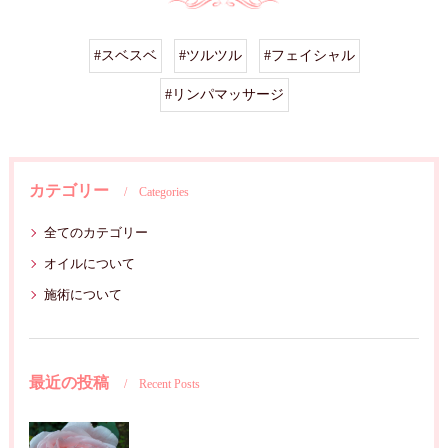
#スベスベ
#ツルツル
#フェイシャル
#リンパマッサージ
カテゴリー
Categories
全てのカテゴリー
オイルについて
施術について
最近の投稿
Recent Posts