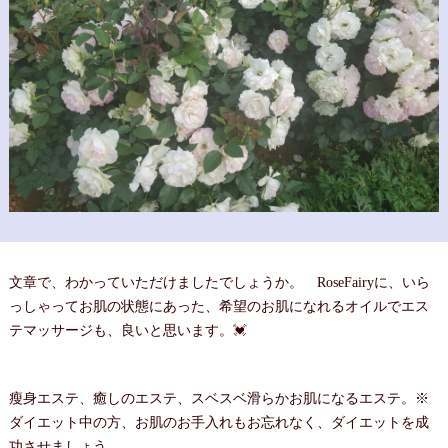
文章で、わかっていただけましたでしょうか。 RoseFairyに、いら
っしゃってお肌の状態にあった、希望のお肌になれるオイルでエス
テマッサージも、良いと思います。💓
瘦身エステ、癒しのエステ、スベスベ滑らかお肌になるエステ。※
ダイエット中の方、お肌のお手入れもお忘れなく、ダイエットを成
功させましょう。