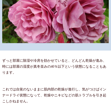
ずっと部屋に除湿や冷房を効かせていると、どんどん乾燥が進み、
時には部屋の湿度が真冬並みの40％以下という状態になることもあ
ります。
これでは自覚のないままに肌内部の乾燥が進行し、気がつけばイン
ナードライ状態になって、乾燥やニキビなどの肌トラブルを引き起
こしかねません。