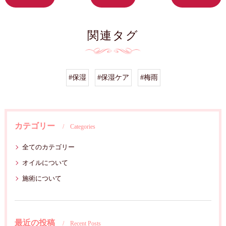
関連タグ
#保湿
#保湿ケア
#梅雨
カテゴリー
Categories
全てのカテゴリー
オイルについて
施術について
最近の投稿
Recent Posts