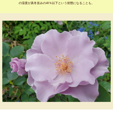
の湿度が真冬並みの40％以下という状態になることも。