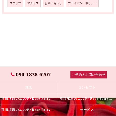
スタッフ
アクセス
お問い合わせ
プライバシーポリシー
090-1838-6207
ご予約＆お問い合わせ
理念
コンセプト
那須塩原のエステ･Rose Fairyの口コミ情報
那須塩原のエステ･Rose Fairyの評判
那須塩原のエステ･Rose Fairyのお客様の声
サービス