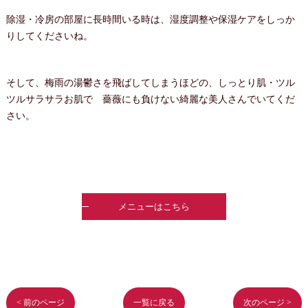
除湿・冷房の部屋に長時間いる時は、湿度調整や保湿ケアをしっか
りしてくださいね。
そして、梅雨の湯鬱さを飛ばしてしまうほどの、しっとり肌・ツル
ツルサラサラお肌で 薔薇にも負けない綺麗な美人さんでいてくだ
さい。
メニューはこちら
< 前のページ
一覧に戻る
次のページ >