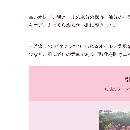
高いオレイン酸と、肌の水分の保湿 油分のバ
キープ。ふっくら柔らかい肌に導きます。
＜若返りの”ビタミン“といわれるオイル＞美肌
ワなど、肌に老化の元凶である『酸化を防ぎエイ
お肌のターン