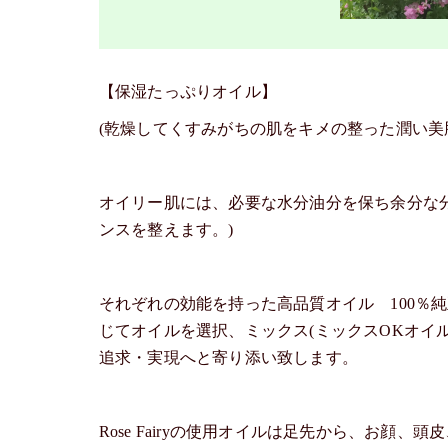
【保湿たっぷりオイル】
(乾燥してくすみがちの肌をキメの整った潤い美
オイリー肌には、必要な水分油分を保ち余分な
ンスを整えます。)
それぞれの効能を持った高品質オイル 100％
じてオイルを選択、ミックス(ミックスOKオイ
追求・実現へと寄り添い致します。
Rose Fairyの使用オイルは足先から、お顔