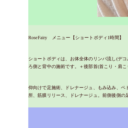
RoseFairy メニュー【ショートボディ1時間】
ショートボディは、お体全体のリンパ流し(デコ
ろ側と背中の施術です。＋後部首(首こり・肩こ
仰向けで足施術、ドレナージュ、もみ込み、ペ
所、筋膜リリース、ドレナージュ。前側後側の