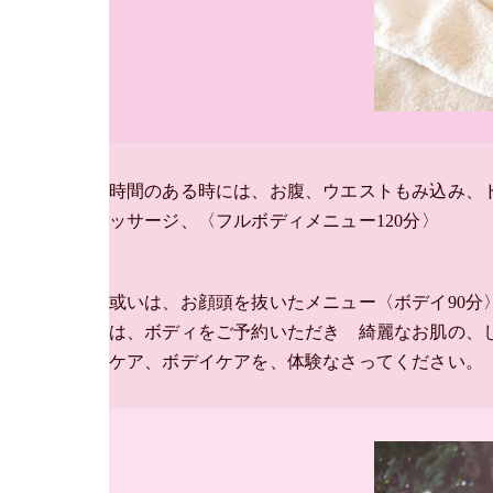
時間のある時には、お腹、ウエストもみ込み、
ッサージ、〈フルボディメニュー120分〉
或いは、お顔頭を抜いたメニュー〈ボデイ90
は、ボディをご予約いただき 綺麗なお肌の、
ケア、ボデイケアを、体験なさってください。