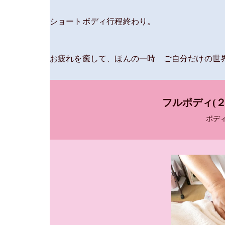
ショートボディ行程終わり。
お疲れを癒して、ほんの一時 ご自分だけの世
フルボディ(
ボデ