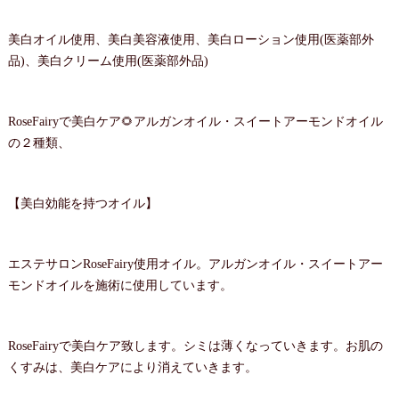
美白オイル使用、美白美容液使用、美白ローション使用(医薬部外
品)、美白クリーム使用(医薬部外品)
RoseFairyで美白ケア🌻アルガンオイル・スイートアーモンドオイル
の２種類、
【美白効能を持つオイル】
エステサロンRoseFairy使用オイル。アルガンオイル・スイートアー
モンドオイルを施術に使用しています。
RoseFairyで美白ケア致します。シミは薄くなっていきます。お肌の
くすみは、美白ケアにより消えていきます。