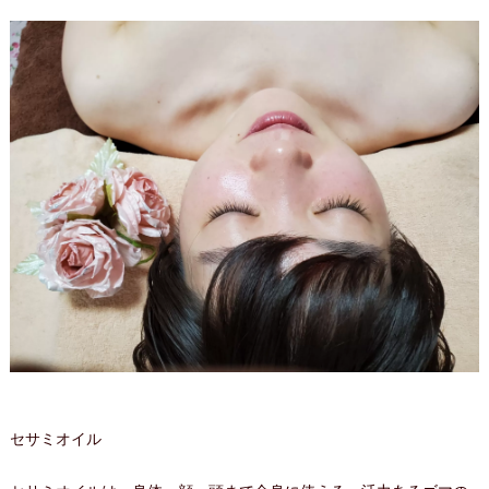
セサミオイル