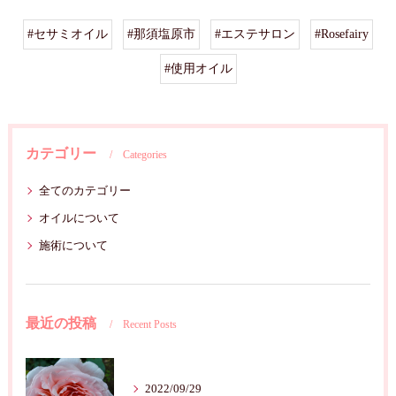
#セサミオイル
#那須塩原市
#エステサロン
#Rosefairy
#使用オイル
カテゴリー
Categories
全てのカテゴリー
オイルについて
施術について
最近の投稿
Recent Posts
2022/09/29