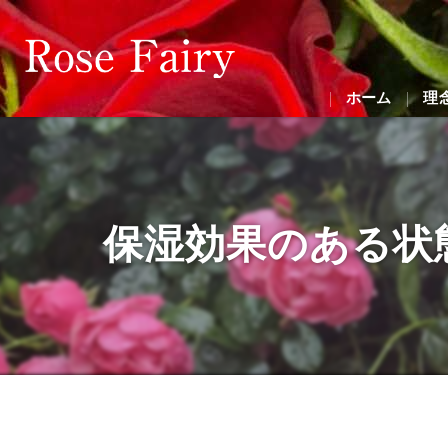
ホーム
理
保湿効果のある状態