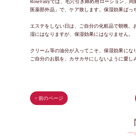
RoseFairyでは、毛穴引き締め用ローショ
医薬部外品」で、ケア致します。保湿効果ばっ
エステをしない日は、ご自分の化粧品で朝晩、
湿にはなりますが、保湿効果にはなりません。
クリーム等の油分が入ってこそ、保湿効果にな
ご自分のお肌を、カサカサにしないように愛し
< 前のページ