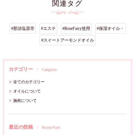
関連タグ
#那須塩原市
#エステ
#RoseFairy使用
#保湿オイル・
#スイートアーモンドオイル
カテゴリー
Categories
全てのカテゴリー
オイルについて
施術について
最近の投稿
Recent Posts