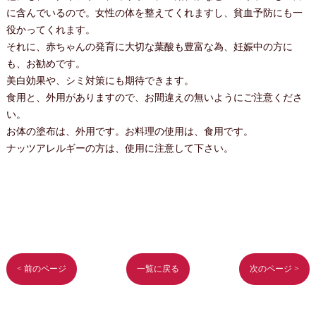
に含んでいるので。女性の体を整えてくれますし、貧血予防にも一
役かってくれます。
それに、赤ちゃんの発育に大切な葉酸も豊富な為、妊娠中の方に
も、お勧めです。
美白効果や、シミ対策にも期待できます。
食用と、外用がありますので、お間違えの無いようにご注意くださ
い。
お体の塗布は、外用です。お料理の使用は、食用です。
ナッツアレルギーの方は、使用に注意して下さい。
< 前のページ
一覧に戻る
次のページ >