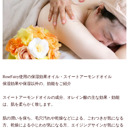
RoseFairy使用の保湿効果オイル・スイートアーモンドオイル
保湿効果や保湿以外の、効能をご紹介
スイートアーモンドオイルの成分、オレイン酸の主な効果・効能
は、肌を柔らかく致します。
肌の潤いを保ち、毛穴汚れや乾燥などによる、ごわつきが気になる
方、乾燥による小じわが気になる方、エイジングサインが気になる