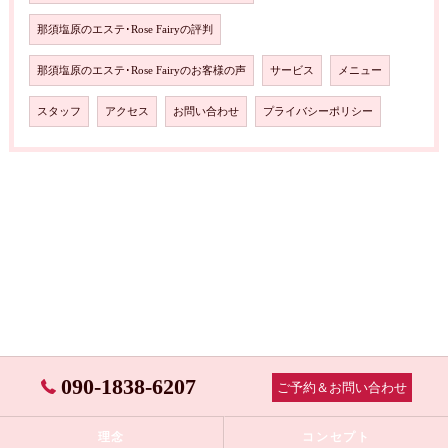
那須塩原のエステ･Rose Fairyの評判
那須塩原のエステ･Rose Fairyのお客様の声
サービス
メニュー
スタッフ
アクセス
お問い合わせ
プライバシーポリシー
090-1838-6207
ご予約＆お問い合わせ
理念
コンセプト