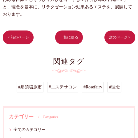
と、理念を基本に、リラクゼーション効果あるエステを、展開して
おります。
< 前のページ
一覧に戻る
次のページ >
関連タグ
#那須塩原市
#エステサロン
#Rosefairy
#理念
カテゴリー
Categories
全てのカテゴリー