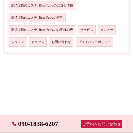
那須塩原のエステ･Rose Fairyの口コミ情報
那須塩原のエステ･Rose Fairyの評判
那須塩原のエステ･Rose Fairyのお客様の声
サービス
メニュー
スタッフ
アクセス
お問い合わせ
プライバシーポリシー
090-1838-6207
ご予約＆お問い合わせ