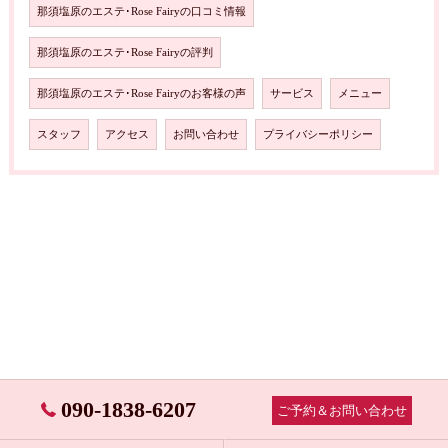
那須塩原のエステ･Rose Fairyの口コミ情報
那須塩原のエステ･Rose Fairyの評判
那須塩原のエステ･Rose Fairyのお客様の声
サービス
メニュー
スタッフ
アクセス
お問い合わせ
プライバシーポリシー
090-1838-6207
ご予約＆お問い合わせ