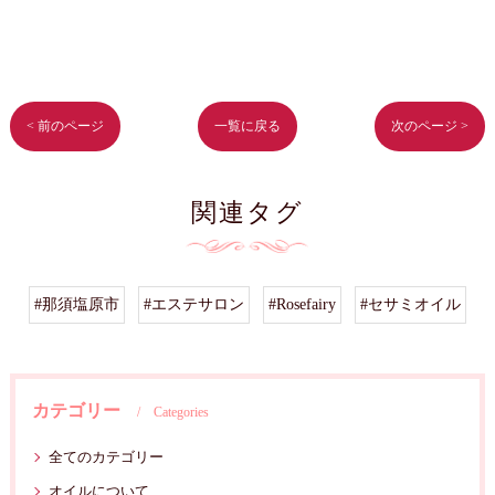
< 前のページ
一覧に戻る
次のページ >
関連タグ
#那須塩原市
#エステサロン
#Rosefairy
#セサミオイル
カテゴリー
Categories
全てのカテゴリー
オイルについて