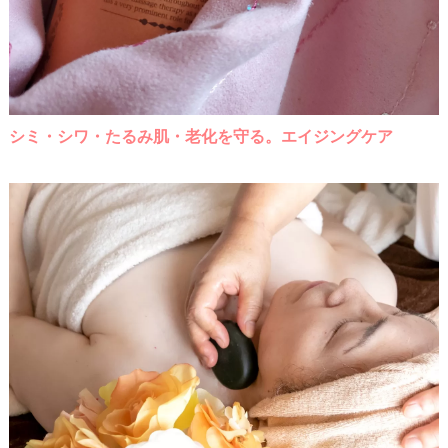
シミ・シワ・たるみ肌・老化を守る。エイジングケア