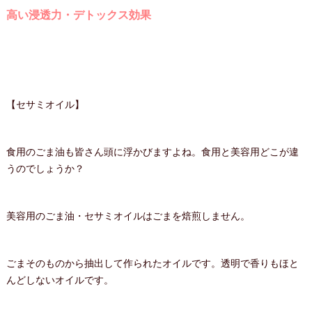
高い浸透力・デトックス効果
【セサミオイル】
食用のごま油も皆さん頭に浮かびますよね。食用と美容用どこが違
うのでしょうか？
美容用のごま油・セサミオイルはごまを焙煎しません。
ごまそのものから抽出して作られたオイルです。透明で香りもほと
んどしないオイルです。