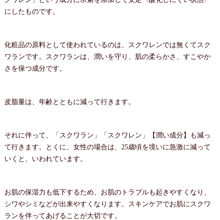
にしたものです。
化粧品の原料として使われているのは、スクワレンでは無くてスク
ワランです。スクワランは、潤いを守り、肌の柔らかさ、すこやか
さを保つ成分です。
皮脂量は、年齢とともに減って行きます。
それに伴って、「スクワラン」「スクワレン」【潤い成分】も減っ
て行きます。とくに、女性の場合は、25歳頃を境いに急激に減って
いくと、いわれています。
お肌の保湿力も低下するため、お肌のトラブルも起きやすくなり、
シワやシミなどが出来やすくなります。スキンケアでお肌にスクワ
ランを伴ってあげることが大切です。