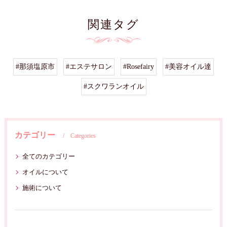
関連タグ
#那須塩原市
#エステサロン
#Rosefairy
#美容オイル達
#スクワランオイル
カテゴリー
Categories
全てのカテゴリー
オイルについて
施術について