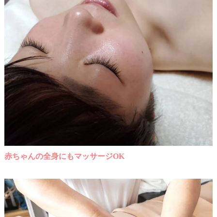
赤ちゃんの全身にもマッサージOK