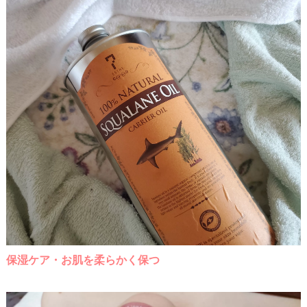
保湿ケア・お肌を柔らかく保つ