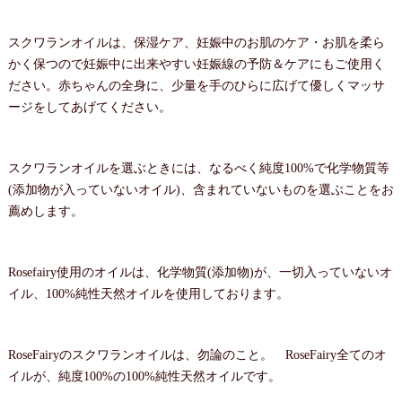
スクワランオイルは、保湿ケア、妊娠中のお肌のケア・お肌を柔ら
かく保つので妊娠中に出来やすい妊娠線の予防＆ケアにもご使用く
ださい。赤ちゃんの全身に、少量を手のひらに広げて優しくマッサ
ージをしてあげてください。
スクワランオイルを選ぶときには、なるべく純度100%で化学物質等
(添加物が入っていないオイル)、含まれていないものを選ぶことをお
薦めします。
Rosefairy使用のオイルは、化学物質(添加物)が、一切入っていないオ
イル、100%純性天然オイルを使用しております。
RoseFairyのスクワランオイルは、勿論のこと。 RoseFairy全てのオ
イルが、純度100%の100%純性天然オイルです。