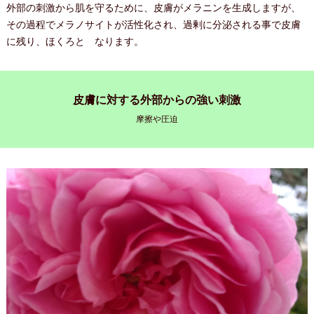
外部の刺激から肌を守るために、皮膚がメラニンを生成しますが、
その過程でメラノサイトが活性化され、過剰に分泌される事で皮膚
に残り、ほくろと なります。
皮膚に対する外部からの強い刺激
摩擦や圧迫