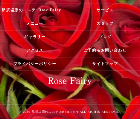
那須塩原のエステ･Rose Fairyのお客様の声
サービス
メニュー
スタッフ
ギャラリー
ブログ
アクセス
ご予約＆お問い合わせ
プライバシーポリシー
サイトマップ
© 2026 那須塩原のエステはRose Fairy ALL RIGHTS RESERVED.