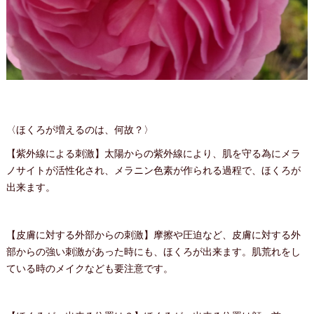
〈ほくろが増えるのは、何故？〉
【紫外線による刺激】太陽からの紫外線により、肌を守る為にメラ
ノサイトが活性化され、メラニン色素が作られる過程で、ほくろが
出来ます。
【皮膚に対する外部からの刺激】摩擦や圧迫など、皮膚に対する外
部からの強い刺激があった時にも、ほくろが出来ます。肌荒れをし
ている時のメイクなども要注意です。