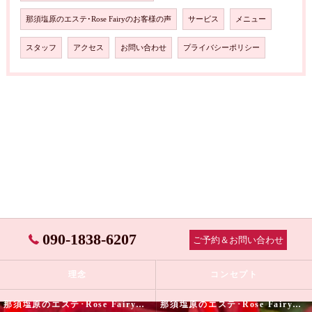
那須塩原のエステ･Rose Fairyのお客様の声
サービス
メニュー
スタッフ
アクセス
お問い合わせ
プライバシーポリシー
090-1838-6207
ご予約＆お問い合わせ
理念
コンセプト
那須塩原のエステ･Rose Fairyの口コミ情報
那須塩原のエステ･Rose Fairyの評判