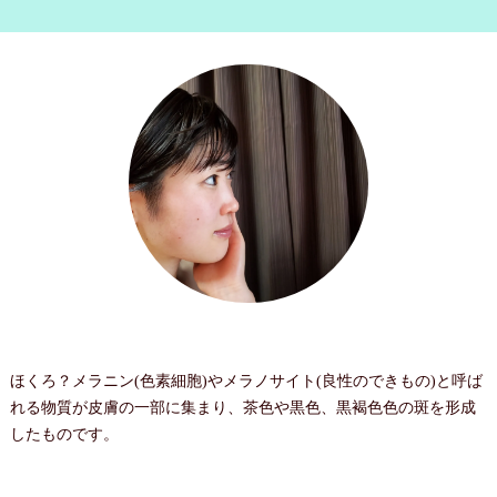
ほくろ？メラニン(色素細胞)やメラノサイト(良性のできもの)と呼ば
れる物質が皮膚の一部に集まり、茶色や黒色、黒褐色色の斑を形成
したものです。