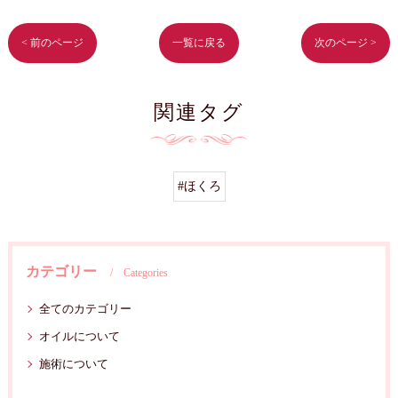
< 前のページ
一覧に戻る
次のページ >
関連タグ
#ほくろ
カテゴリー
Categories
全てのカテゴリー
オイルについて
施術について