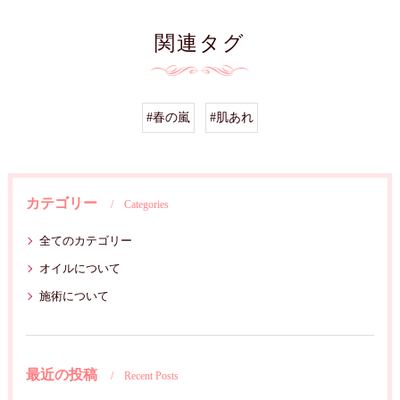
関連タグ
#春の嵐
#肌あれ
カテゴリー
Categories
全てのカテゴリー
オイルについて
施術について
最近の投稿
Recent Posts