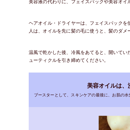
美容液の代わりに、フェイスパックや美容オイ
ヘアオイル・ドライヤーは、フェイスパックを
人は、オイルを先に髪の毛に使うと、髪のダメ
温風で乾かした後、冷風をあてると、開いてい
ューティクルを引き締めてください。
美容オイルは、
ブースターとして、スキンケアの最後に、お肌の水