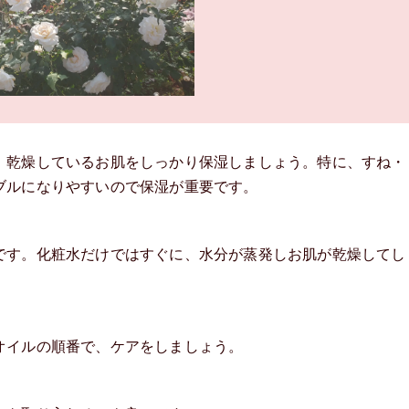
、乾燥しているお肌をしっかり保湿しましょう。特に、すね・
ブルになりやすいので保湿が重要です。
です。化粧水だけではすぐに、水分が蒸発しお肌が乾燥してし
オイルの順番で、ケアをしましょう。