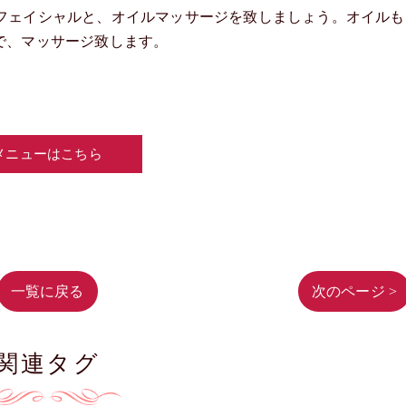
ディ、フェイシャルと、オイルマッサージを致しましょう。オイルも
で、マッサージ致します。
メニューはこちら
一覧に戻る
次のページ >
関連タグ