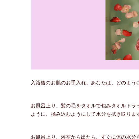
入浴後のお肌のお手入れ、あなたは、どのよう
お風呂上り、髪の毛をタオルで包みタオルドラ
ように、揉み込むようにして水分を拭き取りま
お風呂上り、浴室から出たら、すぐに体の水分