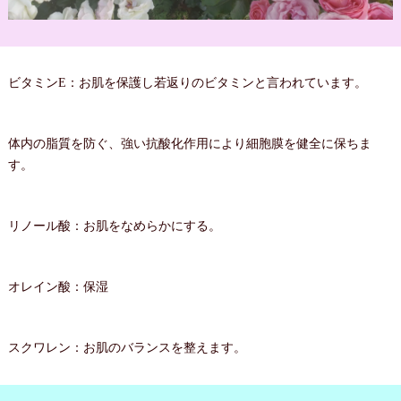
ビタミンE：お肌を保護し若返りのビタミンと言われています。
体内の脂質を防ぐ、強い抗酸化作用により細胞膜を健全に保ちま
す。
リノール酸：お肌をなめらかにする。
オレイン酸：保湿
スクワレン：お肌のバランスを整えます。