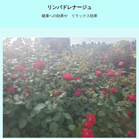
リンパドレナージュ
健康への効果や リラックス効果