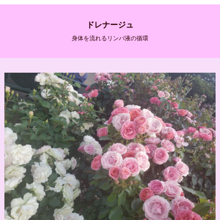
ドレナージュ
身体を流れるリンパ液の循環