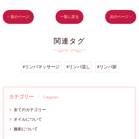
< 前のページ
一覧に戻る
次のページ >
関連タグ
#リンパマッサージ
#リンパ流し
#リンパ節
カテゴリー
Categories
全てのカテゴリー
オイルについて
施術について