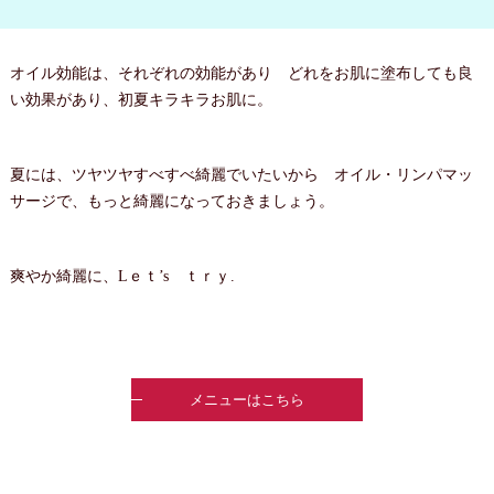
オイル効能は、それぞれの効能があり どれをお肌に塗布しても良
い効果があり、初夏キラキラお肌に。
夏には、ツヤツヤすべすべ綺麗でいたいから オイル・リンパマッ
サージで、もっと綺麗になっておきましょう。
爽やか綺麗に、Lｅｔ’s ｔｒｙ.
メニューはこちら