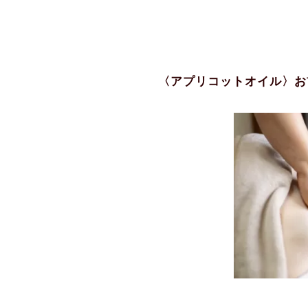
〈アプリコットオイル〉お