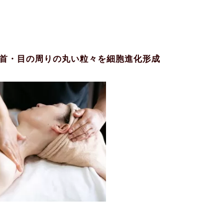
首・目の周りの丸い粒々を細胞進化形成