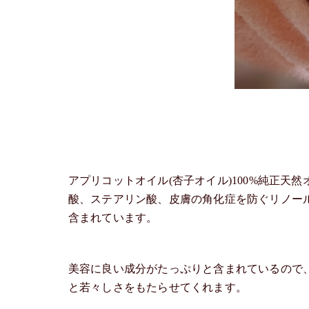
アプリコットオイル(杏子オイル)100%純正
酸、ステアリン酸、皮膚の角化症を防ぐリノー
含まれています。
美容に良い成分がたっぷりと含まれているので
と若々しさをもたらせてくれます。