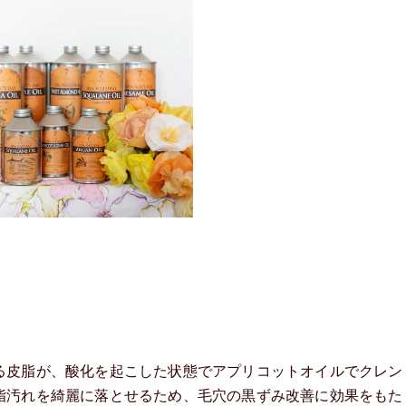
る皮脂が、酸化を起こした状態でアプリコットオイルでクレン
脂汚れを綺麗に落とせるため、毛穴の黒ずみ改善に効果をもた