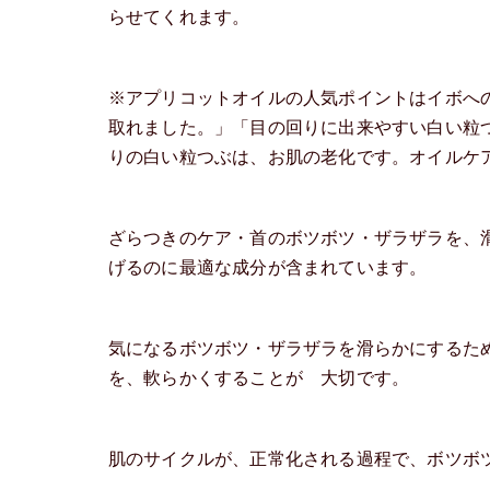
らせてくれます。
※アプリコットオイルの人気ポイントはイボへ
取れました。」「目の回りに出来やすい白い粒
りの白い粒つぶは、お肌の老化です。オイルケ
ざらつきのケア・首のボツボツ・ザラザラを、
げるのに最適な成分が含まれています。
気になるボツボツ・ザラザラを滑らかにするた
を、軟らかくすることが 大切です。
肌のサイクルが、正常化される過程で、ボツボ