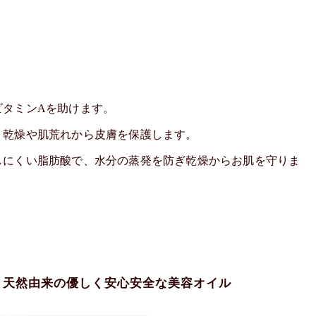
ビタミンAを助けます。
、乾燥や肌荒れから皮膚を保護します。
しにくい脂肪酸で、水分の蒸発を防ぎ乾燥からお肌を守りま
〉・天然由来の優しく安心安全な美容オイル