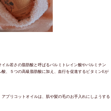
天然オイル若さの脂肪酸と呼ばるバルミトレイン酸やバルミチン
ル酸、５つの高級脂肪酸に加え、血行を促進するビタミンEが
、アプリコットオイルは、肌や髪の毛のお手入れにしようする