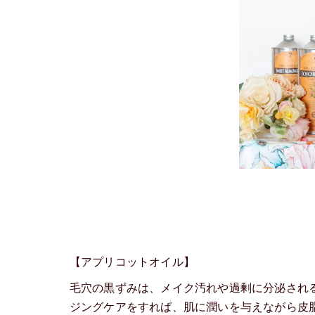
【アプリコットオイル】
毛穴の黒ずみは、メイク汚れや過剰に分泌され
ジングケアをすれば、肌に潤いを与えながら皮